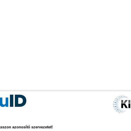
asszon azonosító szervezetet!