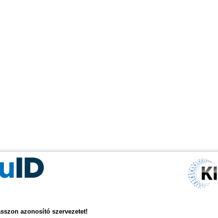
asszon azonosító szervezetet!