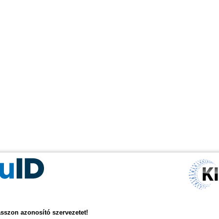
asszon azonosító szervezetet!