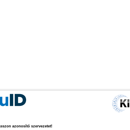
asszon azonosító szervezetet!