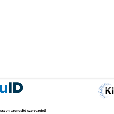
asszon azonosító szervezetet!