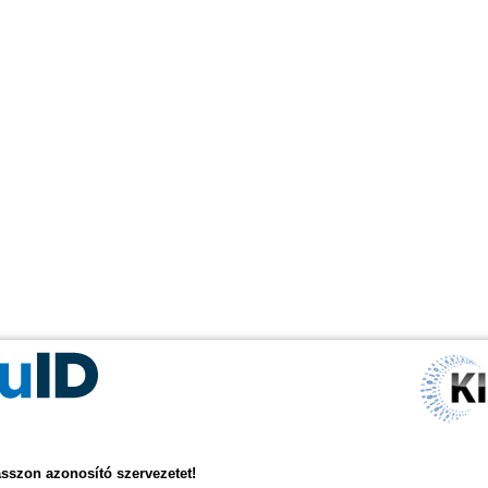
asszon azonosító szervezetet!