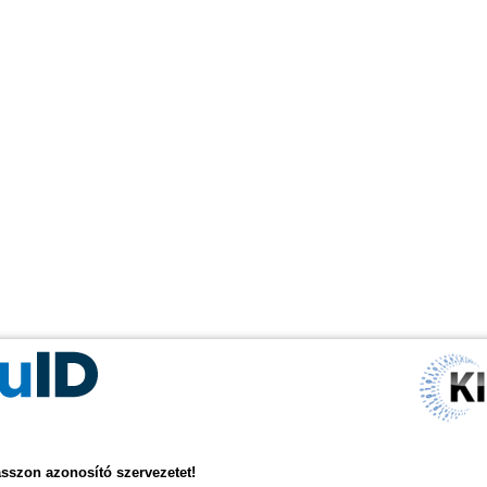
asszon azonosító szervezetet!