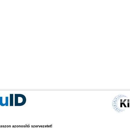
asszon azonosító szervezetet!