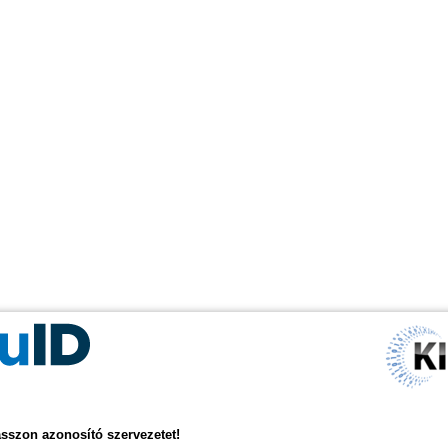
asszon azonosító szervezetet!